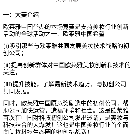
一：大赛介绍
欧莱雅中国举办的本场竞赛是支持美妆行业创新
活动的全球活动之一。欧莱雅中国希望
(i)吸引那些与欧莱雅共同发展美妆技术战略的初
创公司；
(ii)提高创新群体对中国欧莱雅美妆创新和技术的
关注；
(iii)提升技能，了解最新技术趋势，与初创公司
共同发展。
同时，欧莱雅中国愿意奖励选中的初创公司，帮
助公司加快运营，造福环境和社会。这是欧莱雅
首次在中国对科技初创公司发出邀请，是美妆与
科技结合的大爆发！这也是中国美妆行业首个面
向美妆科技生态圈的初创挑战赛！