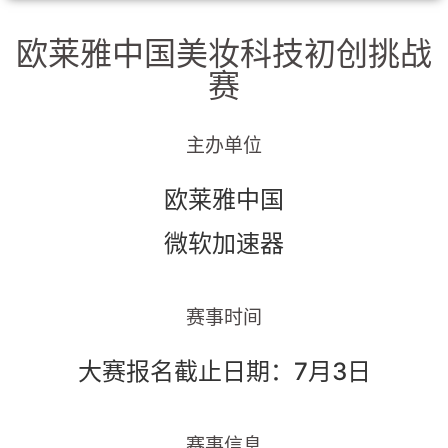
欧莱雅中国美妆科技初创挑战
赛
主办单位
欧莱雅中国
微软加速器
赛事时间
大赛报名截止日期：7月3日
赛事信息