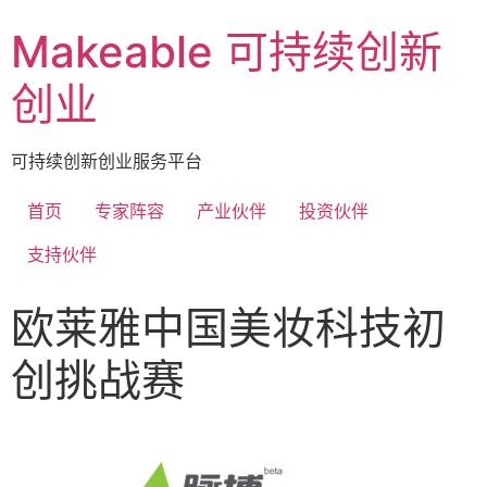
Makeable 可持续创新
创业
可持续创新创业服务平台
首页
专家阵容
产业伙伴
投资伙伴
支持伙伴
欧莱雅中国美妆科技初
创挑战赛