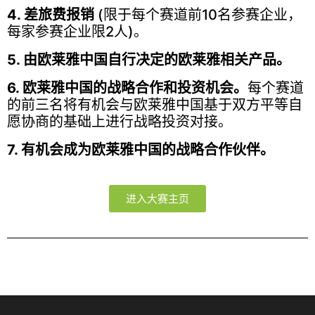
4. 差旅费报销
(限于每个赛道前10名参赛企业，
每家参赛企业限2人)。
5. 由欧莱雅中国自行决定的欧莱雅相关产品。
6. 欧莱雅中国的战略合作和投资机会。
每个赛道
的前三名将有机会与欧莱雅中国基于双方平等自
愿协商的基础上进行战略投资对接。
7. 有机会成为欧莱雅中国的战略合作伙伴。
进入大赛主页