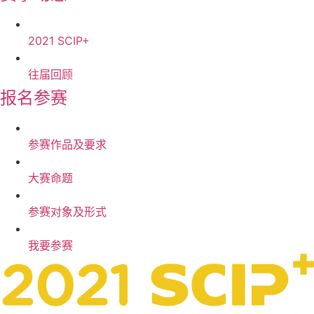
2021 SCIP+
往届回顾
报名参赛
参赛作品及要求
大赛命题
参赛对象及形式
我要参赛