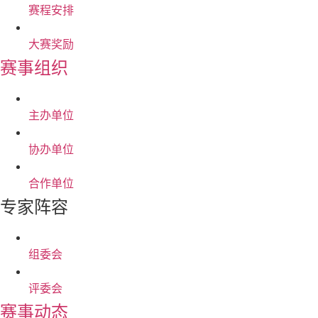
赛程安排
大赛奖励
赛事组织
主办单位
协办单位
合作单位
专家阵容
组委会
评委会
赛事动态