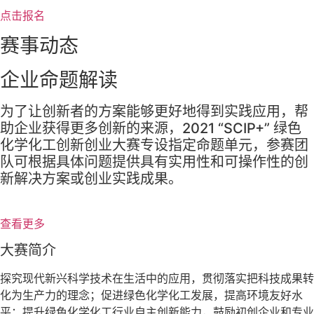
点击报名
赛事动态
企业命题解读
为了让创新者的方案能够更好地得到实践应用，帮
助企业获得更多创新的来源，2021 “SCIP+” 绿色
化学化工创新创业大赛专设指定命题单元，参赛团
队可根据具体问题提供具有实用性和可操作性的创
新解决方案或创业实践成果。
查看更多
大赛简介
探究现代新兴科学技术在生活中的应用，贯彻落实把科技成果转
化为生产力的理念；促进绿色化学化工发展，提高环境友好水
平；提升绿色化学化工行业自主创新能力，鼓励初创企业和专业