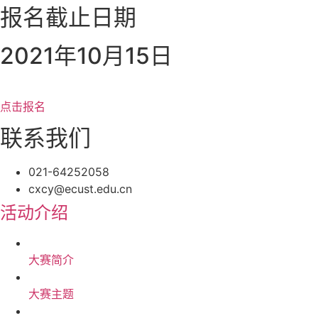
报名截止日期
2021年10月15日
点击报名
联系我们
021-64252058
cxcy@ecust.edu.cn
活动介绍
大赛简介
大赛主题