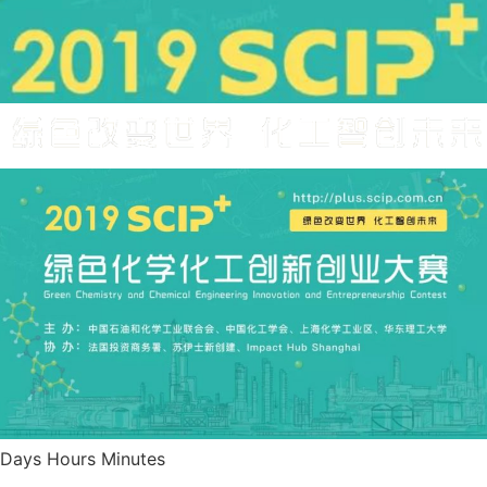
Days Hours Minutes