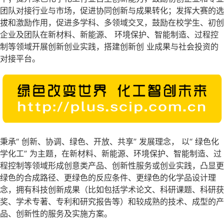
团队对接行业与市场，促进协同创新与成果转化；发挥大赛的选
拔和激励作用，促进多学科、多领域交叉，鼓励在校学生、初创
企业及团队在新材料、新能源、 环境保护、智能制造、过程控
制等领域开展创新创业实践，搭建创新创 业成果与社会投资的
对接平台。
秉承“ 创新、协调、绿色、开放、共享” 发展理念， 以“ 绿色化
学化工” 为主题，在新材料、新能源、环境保护、智能制造、过
程控制等领域形成创意类产品、创新性服务或创业实践，凸显更
绿色的合成路径、更绿色的反应条件、更绿色的化学品设计理
念，拥有科技创新成果（比如包括学术论文、科研课题、科研获
奖、学术专著、专利和研究报告等）和较成熟的技术、成型的产
品、创新性的服务及实施方案。