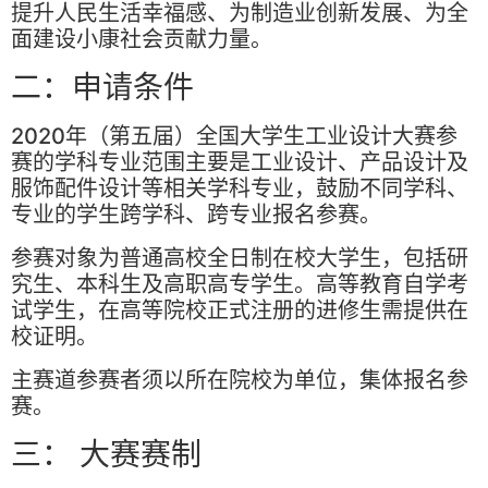
提升人民生活幸福感、为制造业创新发展、为全
面建设小康社会贡献力量。
二：申请条件
2020年（第五届）全国大学生工业设计大赛参
赛的学科专业范围主要是工业设计、产品设计及
服饰配件设计等相关学科专业，鼓励不同学科、
专业的学生跨学科、跨专业报名参赛。
参赛对象为普通高校全日制在校大学生，包括研
究生、本科生及高职高专学生。高等教育自学考
试学生，在高等院校正式注册的进修生需提供在
校证明。
主赛道参赛者须以所在院校为单位，集体报名参
赛。
三： 大赛赛制