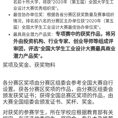
名前十所大学，将获“2020年（第五届）全国大学生工
业设计大赛优秀组织奖”。
最佳协办单位奖：根据各省分赛区获奖数量及赛事组织
情况，排名前六名的分赛区主办单位获“2020年（第五
届）全国大学生工业设计大赛最佳协办单位奖”。
专项赛中的获奖作品，将另
最具商业潜力产品奖：
外由投资机构、行业专家、创业导师等组成评
审团，评选“全国大学生工业设计大赛最具商业
潜力产品奖”。
奖项及奖金、获奖物料
各分赛区奖项由分赛区组委会参考全国大赛自行
设置。获各分赛区奖项的作品，由分赛区组委会
颁发获奖证书；获得全国总赛区奖项的作品，由
大赛全国组委会颁发证书、奖杯、奖金。
对获奖的参赛学生，所在学校应根据教育部有关