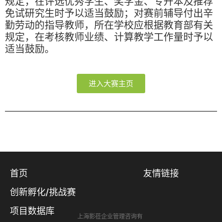
规定，在评选优秀学生、奖学金、专升本及推荐
免试研究生时予以适当鼓励；对赛前辅导付出辛
勤劳动的指导教师，所在学校应根据教育部有关
规定，在考核教师业绩、计算教学工作量时予以
适当鼓励。
进入大赛主页
首页
友情链接
创新孵化/挑战赛
项目数据库
上海影莅企业管理咨询有