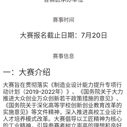
赛事时间
大赛报名截止日期：7月20日
赛事信息
一：大赛介绍
大赛旨在贯彻落实《制造业设计能力提升专项行
动计划（2019-2022年）》、《国务院关于大力
推进大众创业万众创新若干政策措施的意见》、
《国务院关于深化高等学校创新创业教育改革的
实施意见》等文件精神，深入推进高校工业设计
人才培养模式改革。大赛倡导以工匠精神为核心
的工业精神，引导参赛者树立崇高的理想和良好