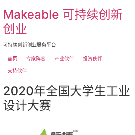
Makeable 可持续创新
创业
可持续创新创业服务平台
首页
专家阵容
产业伙伴
投资伙伴
支持伙伴
2020年全国大学生工业
设计大赛