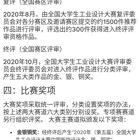
复评（全国赛区评审）
2020年8月，由全国大学生工业设计大赛复评委
员会对各分赛区及邀请赛区提交的约1500件推荐
作品进行评审，评选出约300件获得进入终评评
审资格作品。
终评（全国赛区评审）
2020年10月，全国大学生工业设计大赛评审委
员会终评委员会对进入终评作品进行分类评审，
产生五大类作品的金、银、铜奖。
四：比赛奖项
大赛奖项采取统一评审，分类设置奖项的办法，
按上述两大赛道六大类别分别设奖。专项赛赛道
另行组织评奖。 大赛主赛道拟颁发以下奖项：
金银铜奖：
经终评后产生“2020年（第五届）全国大学
生工业设计大赛中国新锐设计金、银、铜奖”。