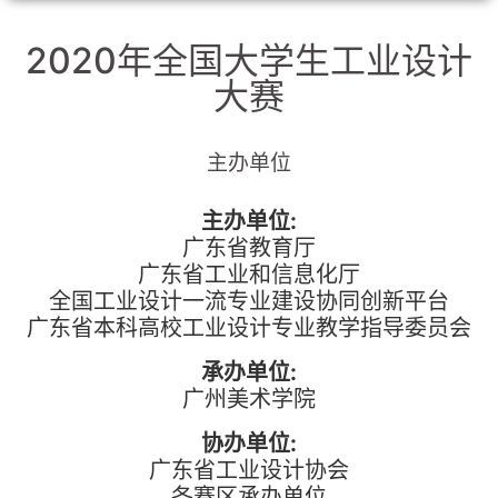
2020年全国大学生工业设计
大赛
主办单位
主办单位:
广东省教育厅
广东省工业和信息化厅
全国工业设计一流专业建设协同创新平台
广东省本科高校工业设计专业教学指导委员会
承办单位:
广州美术学院
协办单位:
广东省工业设计协会
各赛区承办单位