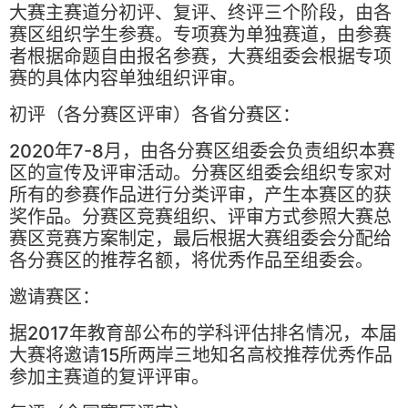
大赛主赛道分初评、复评、终评三个阶段，由各
赛区组织学生参赛。专项赛为单独赛道，由参赛
者根据命题自由报名参赛，大赛组委会根据专项
赛的具体内容单独组织评审。
初评（各分赛区评审）各省分赛区：
2020年7-8月，由各分赛区组委会负责组织本赛
区的宣传及评审活动。分赛区组委会组织专家对
所有的参赛作品进行分类评审，产生本赛区的获
奖作品。分赛区竞赛组织、评审方式参照大赛总
赛区竞赛方案制定，最后根据大赛组委会分配给
各分赛区的推荐名额，将优秀作品至组委会。
邀请赛区：
据2017年教育部公布的学科评估排名情况，本届
大赛将邀请15所两岸三地知名高校推荐优秀作品
参加主赛道的复评评审。