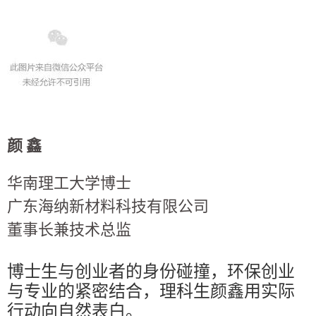
颜 鑫
华南理工大学博士
广东海纳新材料科技有限公司
董事长兼技术总监
博士生与创业者的身份碰撞，环保创业
与专业的紧密结合，理科生颜鑫用实际
行动向自然表白。