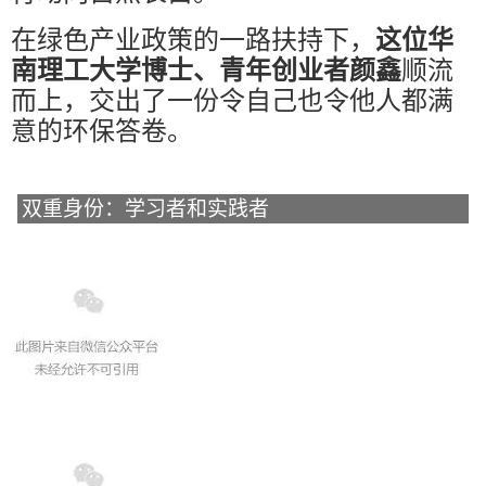
在绿色产业政策的一路扶持下，
这位华
南理工大学博士、青年创业者颜鑫
顺流
而上，交出了一份令自己也令他人都满
意的环保答卷。
双重身份：学习者和实践者