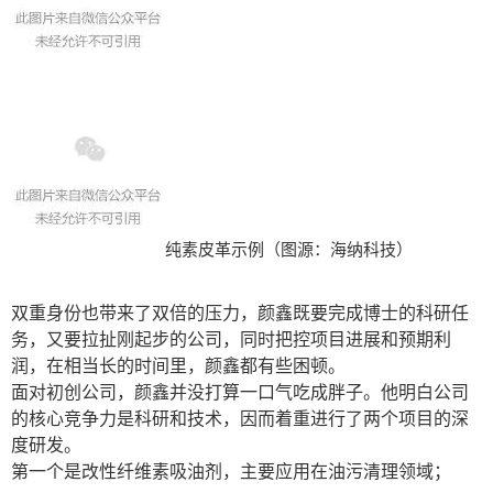
纯素皮革示例（图源：海纳科技）
双重身份也带来了双倍的压力，颜鑫既要完成博士的科研任
务，又要拉扯刚起步的公司，同时把控项目进展和预期利
润，在相当长的时间里，颜鑫都有些困顿。
面对初创公司，颜鑫并没打算一口气吃成胖子。他明白公司
的核心竞争力是科研和技术，因而着重进行了两个项目的深
度研发。
第一个是改性纤维素吸油剂，主要应用在油污清理领域；