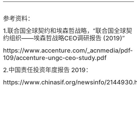
参考资料：
1.联合国全球契约和埃森哲战略，“联合国全球契
约组织——埃森哲战略CEO调研报告 (2019)”
https://www.accenture.com/_acnmedia/pdf-
109/accenture-ungc-ceo-study.pdf
2.中国责任投资年度报告 2019：
https://www.chinasif.org/newsinfo/2144930.