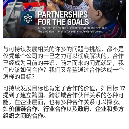
与可持续发展相关的许多的问题与挑战，都不是
仅凭单个公司的一己之力可以彻底解决的。合作
已经成为目前的共识。随之而来的问题就是，我
们应该如何合作？我们又希望通过合作达成一个
怎样的目标？
可持续发展目标也肯定了合作的价值，如目标 17
提到了建立跨国、跨领域合作伙伴关系的各种可
能。在企业层面，也有多种合作关系可以探索。
如
价值链合作
、
行业合作
以及
政府、企业和多方
组织之间的合作。