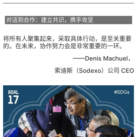
对话到合作：建立共识，携手攻坚
将所有人聚集起来，采取具体行动，是至关重要
的。在未来，协作努力会是非常重要的一环。
——Denis Machuel，
索迪斯（Sodexo）公司 CEO