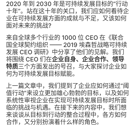
2020 年到 2030 年是可持续发展目标的“行动
十年”。站在这十年的关口，我们应如何看待企
业在可持续发展方面的成就与不足，又该如何
面对未来的挑战?
来自全球多个行业的 1000 位 CEO 在《联合
国全球契约组织 —— 2019 埃森哲战略可持续
发展 CEO 调研》中分享了他们的见解。我们
将围绕 CEO 们在
企业自身、企业合作、领导
特质
三个方面发出的号召，与大家探讨企业如
何为可持续发展目标赋能。
上一篇文章中，我们提到了企业应如何通过“阈
值行动”来设立更加雄心勃勃的目标，以及如何
系统性审视企业在实现可持续发展目标时所面
临的挑战与机遇。在接下来的内容中，我们想
来谈谈从目标到行动的整合过程中，各方如何
合作，又分别扮演着什么样的角色。