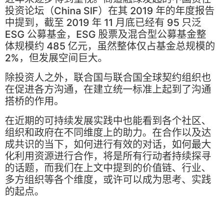
投资论坛（China SIF）在其 2019 年的年度报告
中提到，截至 2019 年 11 月底已经有 95 只泛
ESG 公募基金，ESG 股票及混合型公募基金整
体规模约 485 亿元，虽然整体仅占基金总规模的
2%，但发展空间巨大。
除投资人之外，联合国与联合国全球契约组织也
在促进各方沟通，在建立统一标准上起到了沟通
搭桥的作用。
在近期的可持续发展实践中也能看到各个社区、
组织和政府在不同维度上的助力。在合作以及达
成共识的当下，如何进行有效的对话，如何最大
化利用资源进行合作，将是所有行动者持续探寻
的话题，而我们在上文中提到的价值链、行业、
多方组织等各个维度，或许可以成为思考、实践
的起点。