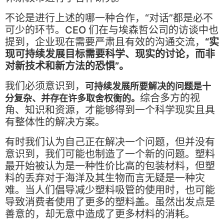
不论是进行上述的哪一种合作，“对话”都是必不
可少的环节。CEO 们在与埃森哲公司的访谈中也
提到，企业现在需要严肃且有效的沟通交流，
“
实
现可持续发展目标需要科学、现实的讨论，而非
对新技术和新方法的恐惧”。
我们必须意识到，
可持续发展所要解决的问题是十
综合多方的视
分复杂、并存在许多取舍权衡的。
角、知识和资源，才能够得到一个科学现实且具
有整体性的解决方案。
有时我们认为自己正在解决一个问题，但并没有
意识到，我们可能也制造了一个新的问题。塑料
最开始被认为是一种性价比高的包装材料，但塑
料的丢弃对于海洋及其生物而言无疑是一种灾
难。当人们倡导减少塑料吸管的使用时，也可能
导致消费者使用了更多的塑料盖。虽然出发点是
善意的，却无意中造成了更多材料的消耗。