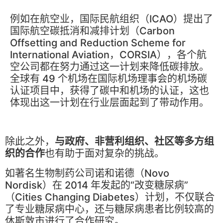
例如在航空业，国际民航组织（ICAO）提出了
国际航空碳抵消和减排计划（Carbon
Offsetting and Reduction Scheme for
International Aviation，CORSIA），各个航
空公司都在努力通过这一计划来降低碳排放。
全球有 49 个机场在国际机场理事会的机场碳
认证项目中，获得了碳中和机场的认证，这也
体现出这一计划在行业层面起到了带动作用。
除此之外，
与政府、非营利组织、社区等多方组
织的合作
也有助于面对复杂的挑战。
如著名生物制药公司诺和诺德（Novo
Nordisk）在 2014 年发起的“改变糖尿病”
（Cities Changing Diabetes）计划，不仅联合
了专业糖尿病中心，还与糖尿病患者比例较高的
休斯敦市进行了合作研究。