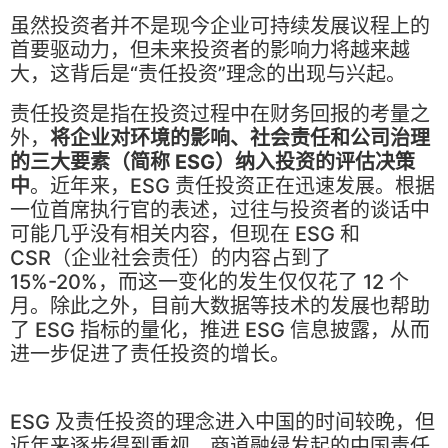
虽然投资者并不是现今企业可持续发展议程上的
首要驱动力，但未来投资者的影响力将越来越
大，这背后是“责任投资”理念的出现与兴起。
责任投资是指在投资过程中在财务回报的考量之
外，
将企业对环境的影响、社会责任和公司治理
的三大要素（简称 ESG）纳入投资的评估决策
中
。近年来，ESG 责任投资正在迅速发展。根据
一位首席执行官的表述，过往与投资者的谈话中
可能几乎没有相关内容，但现在 ESG 和
CSR（企业社会责任）的内容占到了
15%-20%，而这一变化的发生仅仅花了 12 个
月。除此之外，目前大数据等技术的发展也帮助
了 ESG 指标的量化，推进 ESG 信息披露，从而
进一步促进了责任投资的增长。
ESG 及责任投资的理念进入中国的时间较晚，但
近年来逐步得到重视。商道融绿发起的中国责任