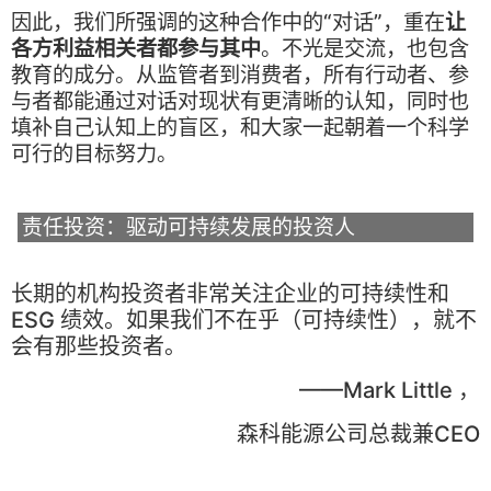
因此，我们所强调的这种合作中的“对话”，重在
让
各方利益相关者都参与其中
。不光是交流，也包含
教育的成分。从监管者到消费者，所有行动者、参
与者都能通过对话对现状有更清晰的认知，同时也
填补自己认知上的盲区，和大家一起朝着一个科学
可行的目标努力。
责任投资：驱动可持续发展的投资人
长期的机构投资者非常关注企业的可持续性和
ESG 绩效。如果我们不在乎（可持续性），就不
会有那些投资者。
——Mark Little ，
森科能源公司总裁兼CEO