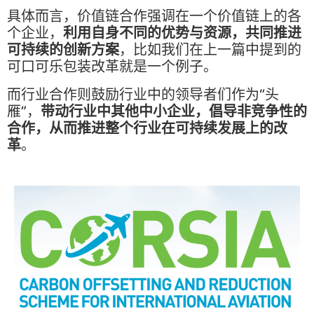
具体而言，价值链合作强调在一个价值链上的各
个企业，
利用自身不同的优势与资源，共同推进
可持续的创新方案
，比如我们在上一篇中提到的
可口可乐包装改革就是一个例子。
而行业合作则鼓励行业中的领导者们作为“头
雁”，
带动行业中其他中小企业，倡导非竞争性的
合作，从而推进整个行业在可持续发展上的改
革
。