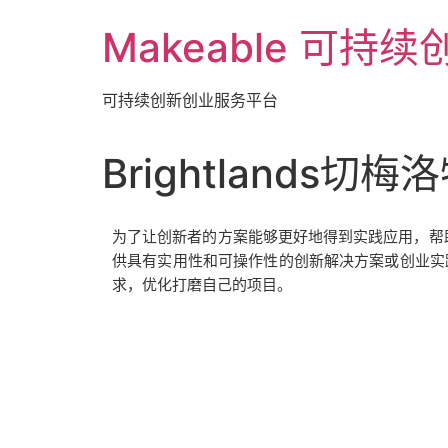
Makeable 可持
可持续创新创业服务平台
Brightlands
为了让创新者的方案能够更好地得到实践应用，帮助企
供具有实用性和可操作性的创新解决方案或创业实
求，优化打磨自己的项目。