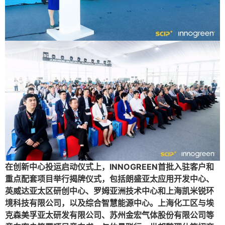
在创新中心投运启动仪式上，INNOGREEN首批入驻客户和
重点配套项目举行揭牌仪式，包括朗盛亚太应用开发中心、
英威达亚太区研创中心、罗姆亚洲技术中心和上海凯米锐环
境科技有限公司，以及综合智慧能源中心。上海化工区与埃
克森美孚亚太研发有限公司、苏州金宏气体股份有限公司等