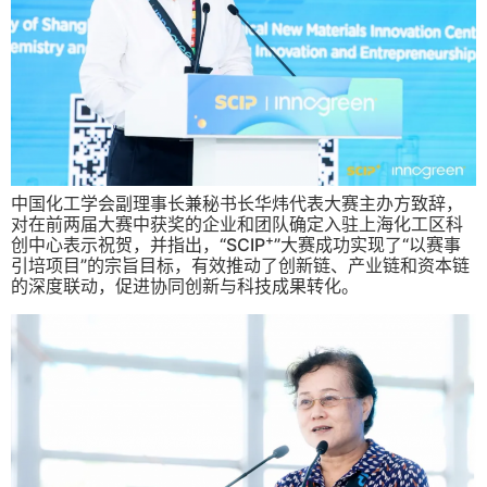
中国化工学会副理事长兼秘书长华炜代表大赛主办方致辞，
对在前两届大赛中获奖的企业和团队确定入驻上海化工区科
+
创中心表示祝贺，并指出，“SCIP
”大赛成功实现了“以赛事
引培项目”的宗旨目标，有效推动了创新链、产业链和资本链
的深度联动，促进协同创新与科技成果转化。