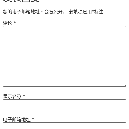
您的电子邮箱地址不会被公开。
必填项已用
*
标注
评论
*
显示名称
*
电子邮箱地址
*