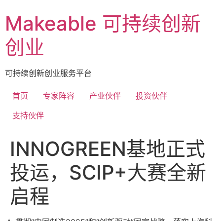
Skip
Makeable 可持续创新
to
content
创业
可持续创新创业服务平台
首页
专家阵容
产业伙伴
投资伙伴
支持伙伴
INNOGREEN基地正式
投运，SCIP+大赛全新
启程