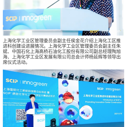
上海化学工业区管理委员会副主任侯金花介绍上海化工区推
进科创建设进展情况。上海化学工业区管理委员会副主任朱
斌、中国石化上海高桥石油化工股份有限公司副总经理陶旭
海、上海化学工业区发展有限公司总会计师杨延辉等领导出
席仪式活动。