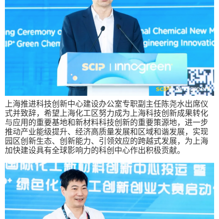
上海推进科技创新中心建设办公室专职副主任陈尧水出席仪
式并致辞，希望上海化工区努力成为上海科技创新成果转化
与应用的重要基地和新材料科技创新的重要策源地，进一步
推动产业能级提升、经济高质量发展和区域和谐发展，实现
园区创新生态、创新能力、引领效应的跨越式发展，为上海
加快建设具有全球影响力的科创中心作出积极贡献。