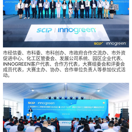
市经信委、市科委、市科创办、市政府合作交流办、市外资
促进中心、化工区管委会、发展公司系统、园区企业代表、
INNOGREEN客户代表、合作方代表，大赛组委会和评委会
成员代表，大赛主办、协办、合作单位负责人等参加仪式活
动。