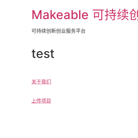
Skip
Makeable 可持
to
content
可持续创新创业服务平台
test
关于我们
上传项目