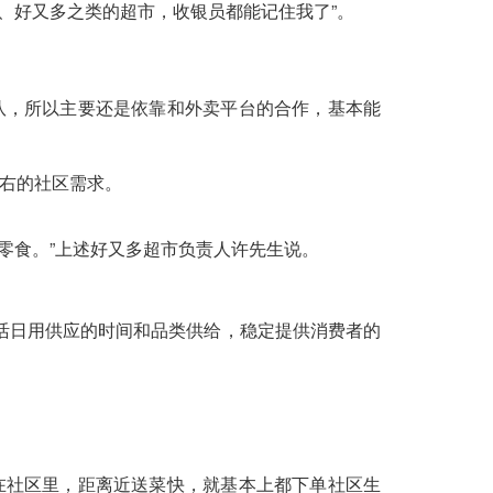
、好又多之类的超市，收银员都能记住我了”。
队，所以主要还是依靠和外卖平台的合作，基本能
右的社区需求。
零食。”上述好又多超市负责人许先生说。
活日用供应的时间和品类供给，稳定提供消费者的
在社区里，距离近送菜快，就基本上都下单社区生