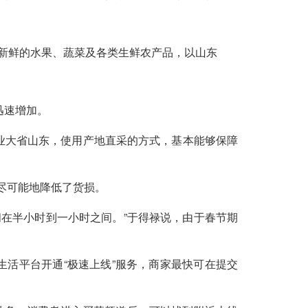
。
于新鲜的水果、蔬菜及各类生鲜农产品，以山东
迅速增加。
农业大省山东，使用产地直采的方式，基本能够保障
尽可能地降低了货损。
在半小时到一小时之间。”于得禄说，由于春节期
生活平台开通“极速上线”服务，商家最快可在提交