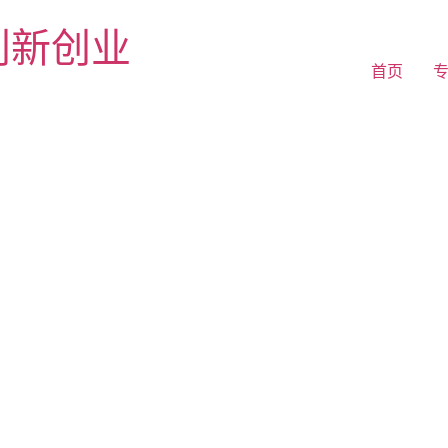
续创新创业
首页