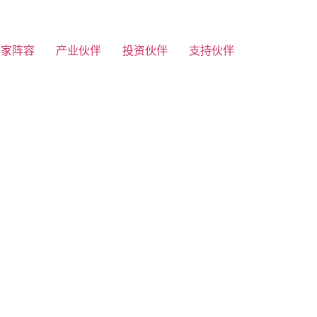
专家阵容
产业伙伴
投资伙伴
支持伙伴