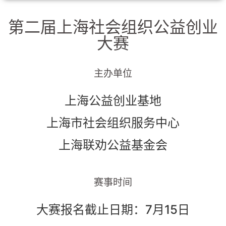
第二届上海社会组织公益创业
大赛
主办单位
上海公益创业基地
上海市社会组织服务中心
上海联劝公益基金会
赛事时间
大赛报名截止日期：7月15日