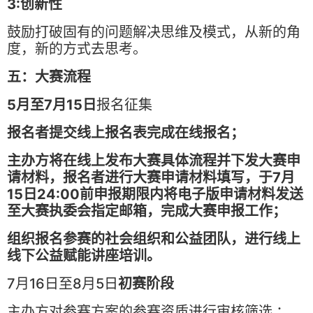
3:创新性
鼓励打破固有的问题解决思维及模式，从新的角
度，新的方式去思考。
五：大赛流程
5月至7月15日
报名征集
报名者提交线上报名表完成在线报名；
主办方将在线上发布大赛具体流程并下发大赛申
请材料，报名者进行大赛申请材料填写，于7月
15日24:00前申报期限内将电子版申请材料发送
至大赛执委会指定邮箱，完成大赛申报工作；
组织报名参赛的社会组织和公益团队，进行线上
线下公益赋能讲座培训。
7月16日至8月5日
初赛阶段
主办方对参赛方案的参赛资质进行审核筛选 ；