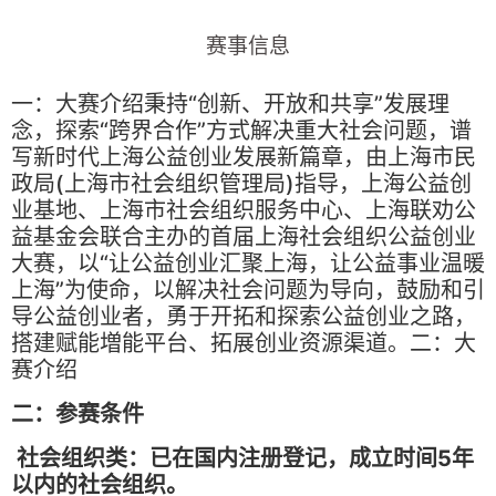
赛事信息
一：大赛介绍秉持“创新、开放和共享”发展理
念，探索“跨界合作”方式解决重大社会问题，谱
写新时代上海公益创业发展新篇章，由上海市民
政局(上海市社会组织管理局)指导，上海公益创
业基地、上海市社会组织服务中心、上海联劝公
益基金会联合主办的首届上海社会组织公益创业
大赛，以“让公益创业汇聚上海，让公益事业温暖
上海”为使命，以解决社会问题为导向，鼓励和引
导公益创业者，勇于开拓和探索公益创业之路，
搭建赋能増能平台、拓展创业资源渠道。二：大
赛介绍
二：参赛条件
社会组织类：已在国内注册登记，成立时间5年
以内的社会组织。