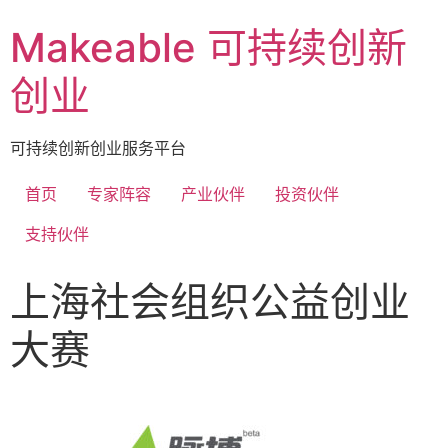
Makeable 可持续创新
创业
可持续创新创业服务平台
首页
专家阵容
产业伙伴
投资伙伴
支持伙伴
上海社会组织公益创业
大赛