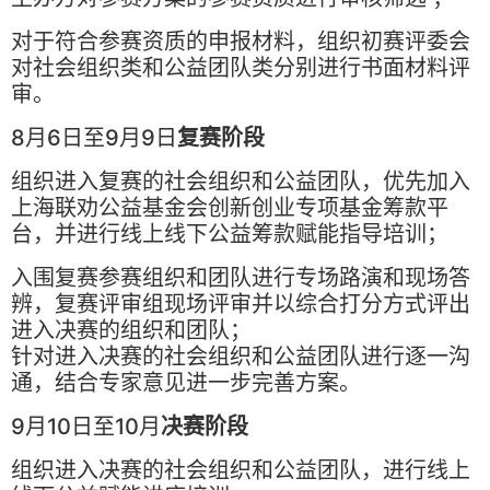
对于符合参赛资质的申报材料，组织初赛评委会
对社会组织类和公益团队类分别进行书面材料评
审。
8月6日至9月9日
复赛阶段
组织进入复赛的社会组织和公益团队，优先加入
上海联劝公益基金会创新创业专项基金筹款平
台，并进行线上线下公益筹款赋能指导培训；
入围复赛参赛组织和团队进行专场路演和现场答
辨，复赛评审组现场评审并以综合打分方式评出
进入决赛的组织和团队；
针对进入决赛的社会组织和公益团队进行逐一沟
通，结合专家意见进一步完善方案。
9月10日至10月
决赛阶段
组织进入决赛的社会组织和公益团队，进行线上