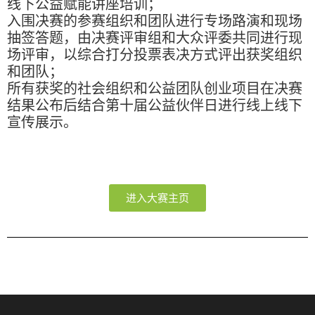
线下公益赋能讲座培训；
入围决赛的参赛组织和团队进行专场路演和现场
抽签答题，由决赛评审组和大众评委共同进行现
场评审，以综合打分投票表决方式评出获奖组织
和团队；
所有获奖的社会组织和公益团队创业项目在决赛
结果公布后结合第十届公益伙伴日进行线上线下
宣传展示。
进入大赛主页