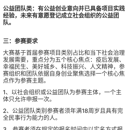
公益团队类：有公益创业意向并已具备项目实践
经验，未来有意愿登记成立社会组织的公益团
队。
三：参赛要求
大赛基于首届参赛项目类别占比和当下社会治理
发展需要，重点分为五个核心焦点：疫后发展、
幸福民生、美好城乡、科技振兴、人文精神，参
赛组织和团队依据自身创业聚焦选择一个核心焦
点作为参赛主题。
1、以社会组织或公益团队为参赛主体，一个主
体只允许申报一次。
2、公益团队类别参赛者须年满18周岁且具有完
全民事行为能力的人。
3、参赛者须在规定的报名时间内以实名方式报