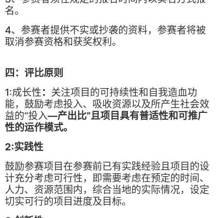
名。
4、参赛者提供不实或抄袭的资料，参赛者将被
取消参赛资格和获奖权利。
四：评比原则
1:成长性
：
关注项目的可持续性和自我造血功
能，鼓励考虑投入、吸收资源以及所产生社会效
益的“投入
—产出比”且项目具有普适性和可推广
性的运作模式。
2:实践性
鼓励参赛项目在参赛前已有实践经验且项目的设
计充分考虑可行性，即需要考虑在预定的时间、
人力、资源范围内，综合当地的实际情况，设定
切实可行的项目进度及目标。