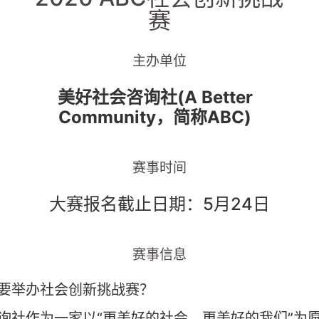
赛
主办单位
美好社会咨询社(A Better
Community，简称ABC)
赛事时间
大赛报名截止日期：5月24日
赛事信息
C要举办社会创新挑战赛？
咨询社作为一家以“更美好的社会，更美好的我们”为