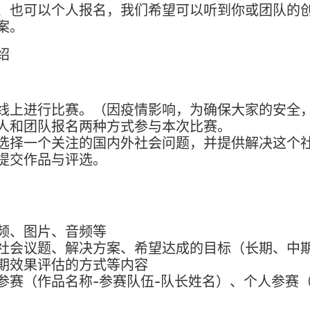
、也可以个人报名，我们希望可以听到你或团队的创新
案。
绍
线上进行比赛。（因疫情影响，为确保大家的安全
人和团队报名两种方式参与本次比赛。
选择一个关注的国内外社会问题，并提供解决这个
提交作品与评选。
频、图片、音频等
社会议题、解决方案、希望达成的目标（长期、中
期效果评估的方式等内容
参赛（作品名称-参赛队伍-队长姓名）、个人参赛（