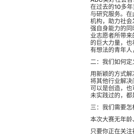
在过去的10多
与研究服务。在
机构，助力社会
强自身能力的同
业志愿者所带来
的巨大力量，也
有想法的青年人
二：我们如何定
用新颖的方式解
将其他行业解决
可以是创造，也
未实践过的，都
三：我们需要怎
本次大赛无年龄
只要你正在关注