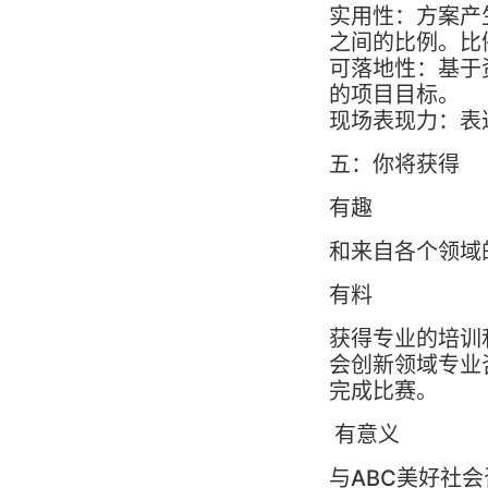
实用性：方案产
之间的比例。比
可落地性：基于
的项目目标。
现场表现力：表
五：你将获得
有趣
和来自各个领域
有料
获得专业的培训
会创新领域专业
完成比赛。
有意义
与ABC美好社