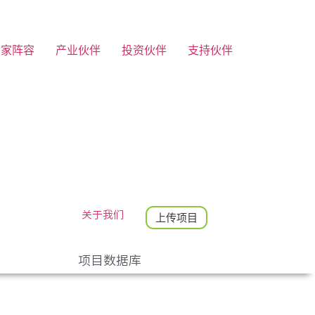
专家阵容
产业伙伴
投资伙伴
支持伙伴
关于我们
上传项目
项目数据库