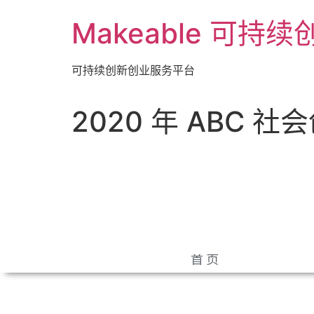
Makeable 可持
可持续创新创业服务平台
2020 年 ABC 
首 页