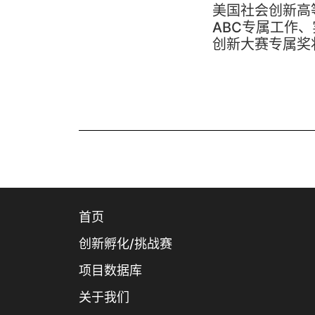
美国社会创新高
ABC专属工作
创新大赛专属奖
首页
创新孵化/挑战赛
项目数据库
关于我们