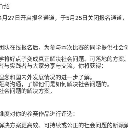
介绍
4月27日开启报名通道，于5月25日关闭报名通道，
团队在线报名后，为参与本次比赛的同学提供社会
学将好点子变成真正解决社会问题、可落地的方案
者与实践者与大家分享与交流，你将获得：
理念和国内外发展情况的进一步了解。
距离沟通，了解他们是如何解决社会问题的。
社会问题的解决方案。
过以下维度对你的参赛作品进行
解决方案更高效、可持续或公正的社会问题的新颖