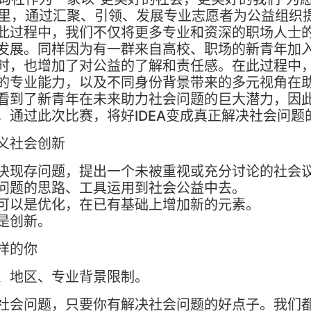
年里，通过汇聚、引领、发展专业志愿者为公益组织
此过程中，我们不仅将更多专业和资深的职场人士
发展。同样因为有一群来自高校、职场的新青年加
时，也增加了对公益的了解和责任感。在此过程中，
的专业能力，以及不同身份背景带来的多元视角在
看到了新青年在未来助力社会问题的巨大潜力，因
，通过此次比赛，将好IDEA变成真正解决社会问题
义社会创新
决现存问题，提出一个未被重视或充分讨论的社会
问题的思路、工具运用到社会公益中去。
可以是优化，在已有基础上增加新的元素。
是创新。
样的你
、地区、专业背景限制。
社会问题，只要你有解决社会问题的好点子。我们