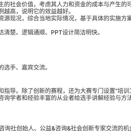
生的社会价值，考虑其人力和资金的成本与产生的
例越高，说明它的效益越好。
资源现况，综合当地实际情况，基于具体的实施方
达清楚、逻辑通顺、PPT设计简洁明快。
的选手、嘉宾交流。
和指导。除了创新的赛程，还为大赛专门设置“培训
咨询学者和经验丰富的从业者给选手讲解经验与方
会咨询社创始人、公益&咨询&社会创新专家交流的机