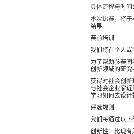
具体流程与时间
本次比赛，将于
结果。
赛前培训
我们将在个人或
为了帮助参赛同
创新领域的研究
获得对社会创新
与社会企业家近
学习如何去设计
评选规则
我们将通
创新性：比现有