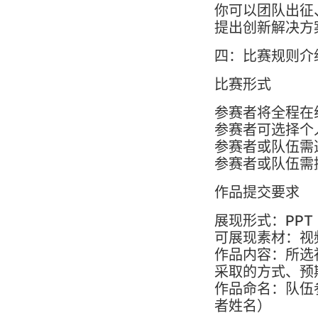
你可以团队出征
提出创新解决方
四：比赛规则介
比赛形式
参赛者将全程在
参赛者可选择个
参赛者或队伍需
参赛者或队伍需
作品提交要求
展现形式：PPT
可展现素材：视
作品内容：所选
采取的方式、预
作品命名：队伍
者姓名）