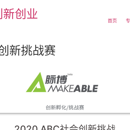
续创新创业
首页
社会创新挑战赛
创新孵化/挑战赛
2020 ABC社会创新挑战