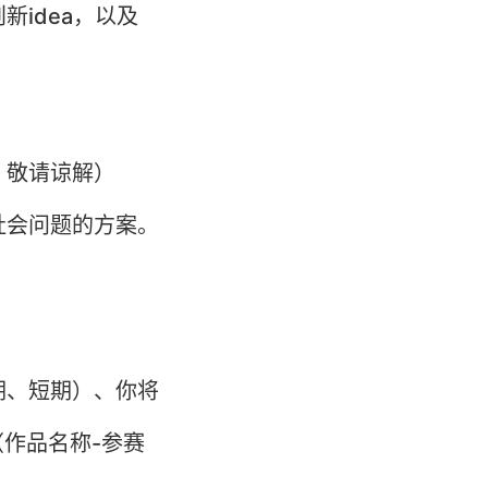
idea，以及
，敬请谅解）
社会问题的方案。
期、短期）、你将
作品名称-参赛