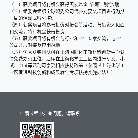
（二）获奖项目将有机会获得天使基金“雏鹰计划”资助
（三）组委会组织全球领先公司代表对获奖项目进行为期
一周的浸润式孵化培训
（四）获奖项目将参与投资对接会等活动，与投资人见面
和交流，将有机会获得投资
（五）获奖项目将有机会与行业和产业专家交流，与产业
公司开展对接及应用落地
（六）优秀获奖团队可在上海国际化工新材料创新中心获
得免费办公工位，后续在上海化学工业区内进行研发、小
试、中试等活动可享受相应扶持政策（参照《上海化学工
业区促进科技创新和成果转化专项扶持实施办法》）
申请过程中如有问题，请联系