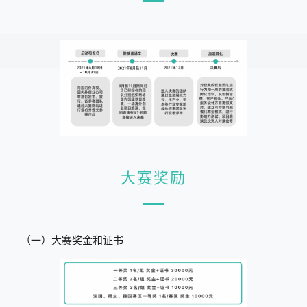
大赛奖励
（一）大赛奖金和证书