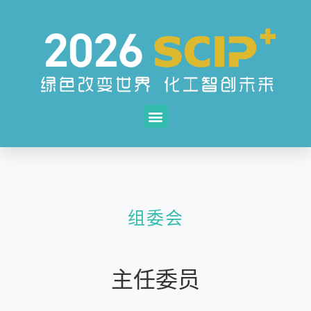
组委会
主任委员​