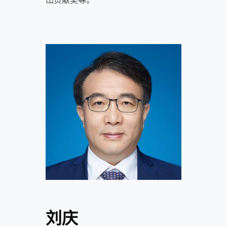
出贡献奖等。
刘庆