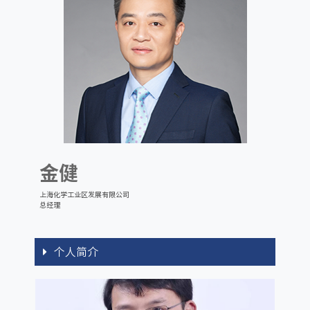
金健
上海化学工业区发展有限公司
总经理
个人简介