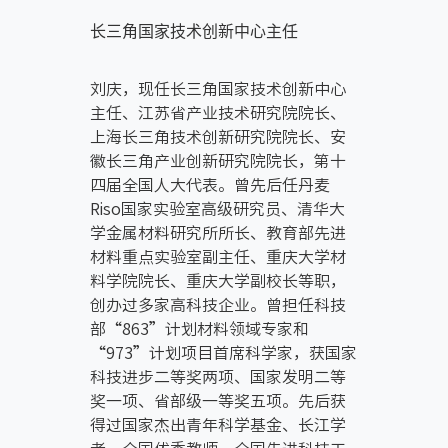
长三角国家技术创新中心主任
刘庆，现任长三角国家技术创新中心
主任、江苏省产业技术研究院院长、
上海长三角技术创新研究院院长、安
徽长三角产业创新研究院院长，第十
四届全国人大代表。曾先后任丹麦
Riso国家实验室高级研究员、清华大
学金属材料研究所所长、教育部先进
材料重点实验室副主任、重庆大学材
料学院院长、重庆大学副校长等职，
创办过多家高科技企业。曾担任科技
部“863”计划材料领域专家和
“973”计划项目首席科学家，获国家
科技进步二等奖两项、国家发明二等
奖一项、省部级一等奖五项。先后获
得过国家杰出青年科学基金、长江学