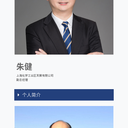
朱健
上海化学工业区发展有限公司
副总经理
个人简介