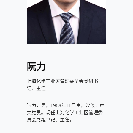
阮力
上海化学工业区管理委员会党组书
记、主任
阮力，男，1968年11月生，汉族，中
共党员。现任上海化学工业区管理委
员会党组书记、主任。