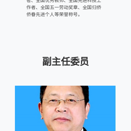
者、全国优秀教师、全国先进科技工
作者、全国五一劳动奖章、全国归侨
侨眷先进个人等荣誉称号。
副主任委员