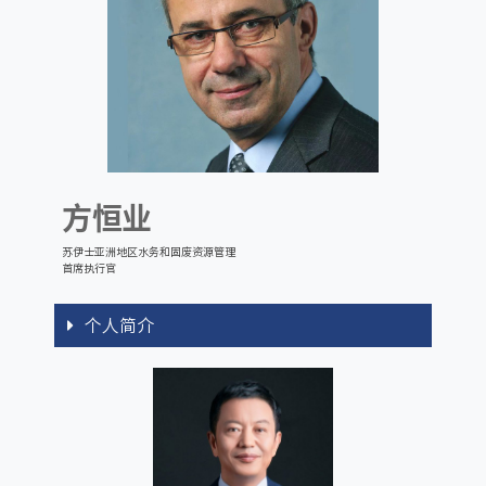
方恒业
苏伊士亚洲地区水务和固废资源管理
首席执行官
个人简介