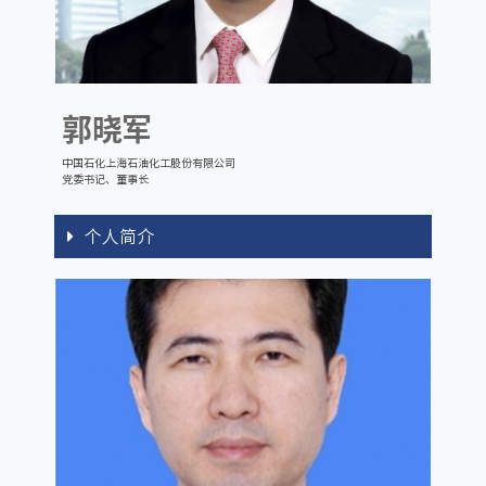
郭晓军
中国石化上海石油化工股份有限公司
党委书记、董事长
个人简介