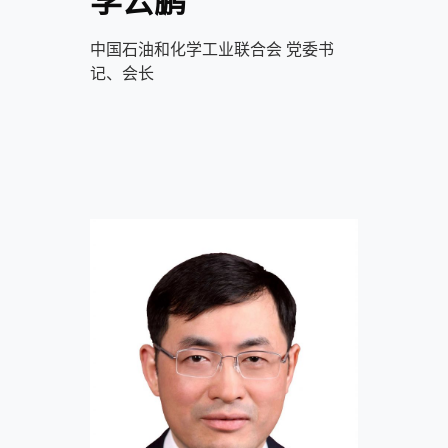
李云鹏
中国石油和化学工业联合会 党委书
记、会长