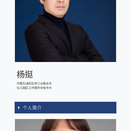
杨挺
中国石油和化学工业联合会
化工园区工作委员会秘书长
个人简介