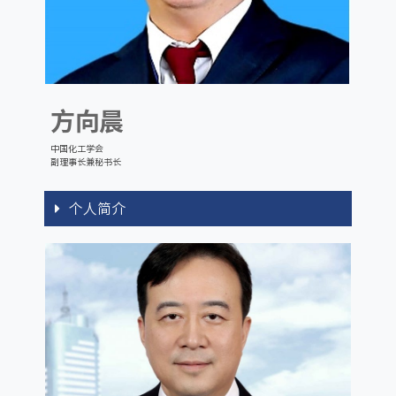
方向晨
中国化工学会
副理事长兼秘书长
个人简介