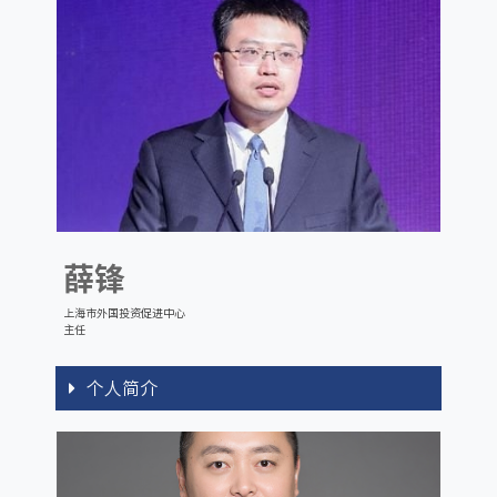
薛锋
上海市外国投资促进中心
主任
个人简介