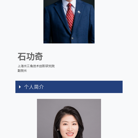
石功奇
上海长三角技术创新研究院
副院长
个人简介