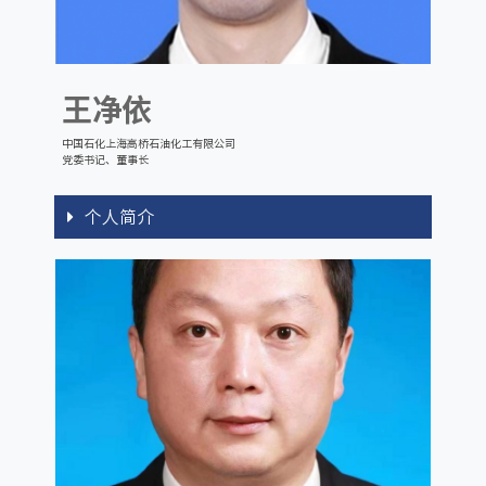
王净依
中国石化上海高桥石油化工有限公司
党委书记、董事长
个人简介