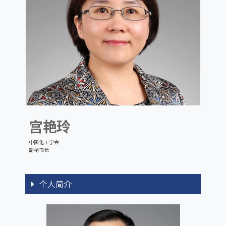
宫艳玲
中国化工学会
副秘书长
个人简介