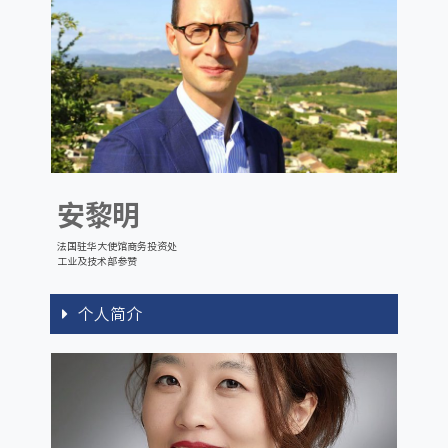
安黎明
法国驻华大使馆商务投资处
工业及技术部参赞
个人简介