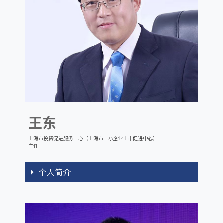
王东
上海市投资促进服务中心（上海市中小企业上市促进中心）
主任
个人简介