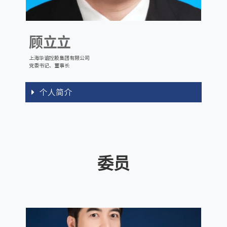
顾立立
上海华谊控股集团有限公司
党委书记、董事长
个人简介
委员