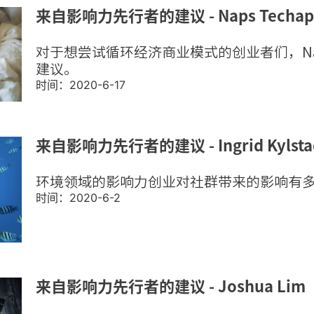
来自影响力先行者的建议 - Naps Techap
对于想尝试循环经济商业模式的创业者们，Na
建议。
时间：2020-6-17
来自影响力先行者的建议 - Ingrid Kylsta
环境领域的影响力创业对社群带来的影响有
时间：2020-6-2
来自影响力先行者的建议 - Joshua Lim