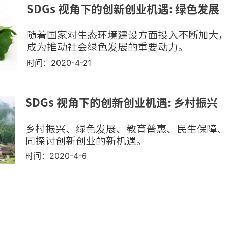
SDGs 视角下的创新创业机遇: 绿色发展
随着国家对生态环境建设方面投入不断加大
成为推动社会绿色发展的重要动力。
时间：2020-4-21
SDGs 视角下的创新创业机遇: 乡村振兴
乡村振兴、绿色发展、教育普惠、民生保障
同探讨创新创业的新机遇。
时间：2020-4-6