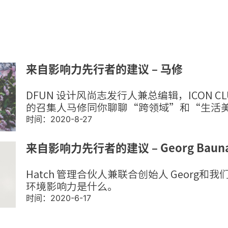
来自影响力先行者的建议 – 马修
DFUN 设计风尚志发行人兼总编辑，ICON C
的召集人马修同你聊聊“跨领域”和“生活
时间：2020-8-27
来自影响力先行者的建议 – Georg Baun
Hatch 管理合伙人兼联合创始人 Georg和
环境影响力是什么。
时间：2020-6-17