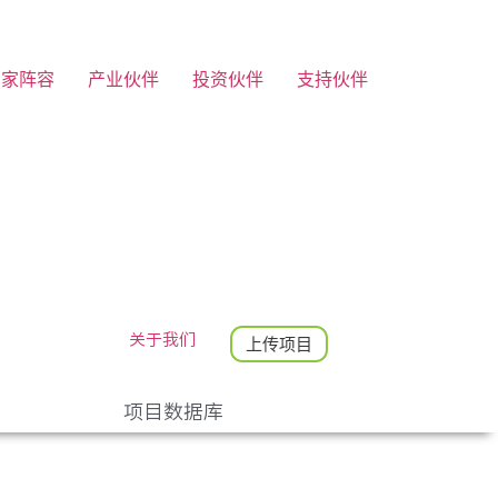
专家阵容
产业伙伴
投资伙伴
支持伙伴
关于我们
上传项目
项目数据库