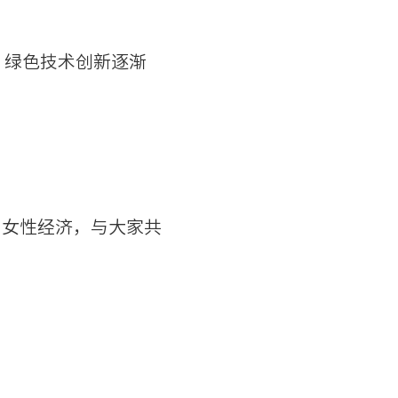
，绿色技术创新逐渐
、女性经济，与大家共