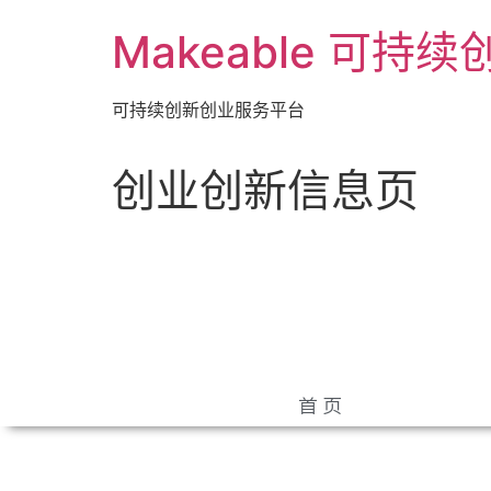
Makeable 可持
可持续创新创业服务平台
创业创新信息页
首 页