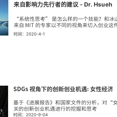
来自影响力先行者的建议 - Dr. Hsueh
“系统性思考” 是怎么样的一个技能？和冰
来自 MIT 的专家以不同的视角来切入创业这
时间：2020-4-1
SDGs 视角下的创新创业机遇: 女性经济
基于《进展报告》和国家文件的分析，对“
关的创新创业机遇进行的挖掘和思考
时间：2020-9-04