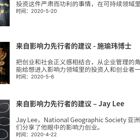
投资这件严肃而功利的事情，在可持续领域
时间：2020-5-20
来自影响力先行者的建议 - 施瑜玮博士
把创业和社会正义感相结合，从企业管理的
能给想进入影响力领域里的投资人和创业者
时间：2020-5-6
来自影响力先行者的建议 – Jay Lee
Jay Lee，National Geographic Soci
们分享了他眼中的影响力创业。​
时间：2020-4-22