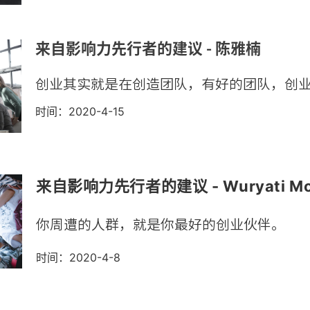
来自影响力先行者的建议 - 陈雅楠
创业其实就是在创造团队，有好的团队，创
时间：2020-4-15
来自影响力先行者的建议 - Wuryati Mor
你周遭的人群，就是你最好的创业伙伴。
时间：2020-4-8